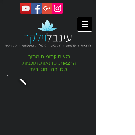
רגעים קסומים מתוך
הרצאות, סדנאות, תוכניות
טלוויזיה וחוגי בית